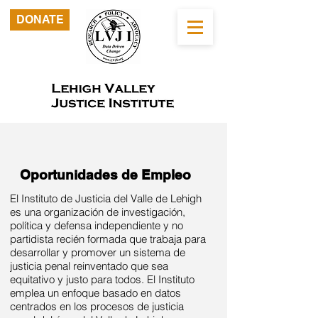
DONATE
Oportunidades de Empleo
El Instituto de Justicia del Valle de Lehigh
es una organización de investigación,
política y defensa independiente y no
partidista recién formada que trabaja para
desarrollar y promover un sistema de
justicia penal reinventado que sea
equitativo y justo para todos. El Instituto
emplea un enfoque basado en datos
centrados en los procesos de justicia