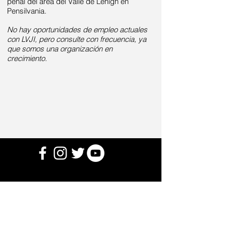
penal del área del Valle de Lehigh en
Pensilvania.
No hay oportunidades de empleo actuales
con LVJI, pero consulte con frecuencia, ya
que somos una organización en
crecimiento.