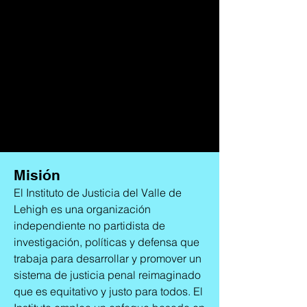
Misión
El Instituto de Justicia del Valle de
Lehigh es una organización
independiente no partidista de
investigación, políticas y defensa que
trabaja para desarrollar y promover un
sistema de justicia penal reimaginado
que es equitativo y justo para todos. El