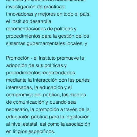
investigación de prácticas
innovadoras y mejores en todo el país,
el Instituto desarrolla
recomendaciones de políticas y
procedimientos para la gestión de los
sistemas gubernamentales locales; y
Promoción - el Instituto promueve la
adopción de sus políticas y
procedimientos recomendados
mediante la interacción con las partes
interesadas, la educación y el
compromiso del público, los medios
de comunicación y, cuando sea
necesario, la promoción a través de la
educación pública para la legislación
al nivel estatal, así como la asociación
en litigios específicos.