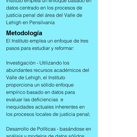
Instituto emplea un enfoque basado en
datos centrado en los procesos de
justicia penal del área del Valle de
Lehigh en Pensilvania
Metodología
El Instituto emplea un enfoque de tres
pasos para estudiar y reformar:
Investigación - Utilizando los
abundantes recursos académicos del
Valle de Lehigh, el Instituto
proporciona un sólido enfoque
empírico basado en datos para
evaluar las deficiencias e
inequidades actuales inherentes en
los procesos locales de justicia penal;
Desarrollo de Políticas - basándose en
análisis y modelos de datos sólidos,