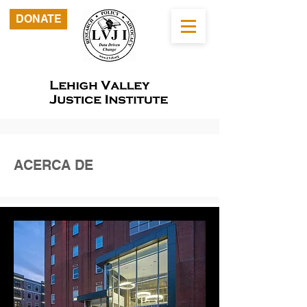
DONATE
ACERCA DE