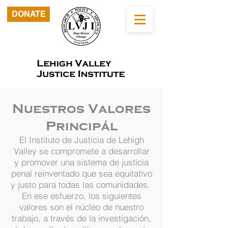
DONATE
Nuestros Valores
Principál
El Instituto de Justicia de Lehigh
Valley se compromete a desarrollar
y promover una sistema de justicia
penal reinventado que sea equitativo
y justo para todas las comunidades.
En ese esfuerzo, los siguientes
valores son el núcleo de nuestro
trabajo, a través de la investigación,