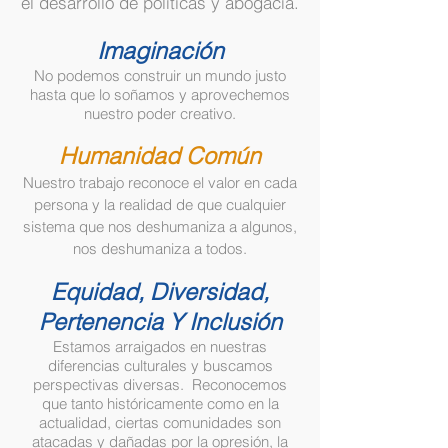
el desarrollo de políticas y abogacía.
Imaginación
No podemos construir un mundo justo
hasta que lo soñamos y aprovechemos
nuestro poder creativo.
Humanidad Común
Nuestro trabajo reconoce el valor en cada
persona y la realidad de que cualquier
sistema que nos deshumaniza a algunos,
nos deshumaniza a todos.
Equidad, Diversidad,
Pertenencia Y Inclusión
Estamos arraigados en nuestras
diferencias culturales y buscamos
perspectivas diversas. Reconocemos
que tanto históricamente como en la
actualidad, ciertas comunidades son
atacadas y dañadas por la opresión, la