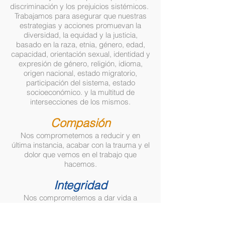
discriminación y los prejuicios sistémicos.
Trabajamos para asegurar que nuestras
estrategias y acciones promuevan la
diversidad, la equidad y la justicia,
basado en la raza, etnia, género, edad,
capacidad, orientación sexual, identidad y
expresión de género, religión, idioma,
origen nacional, estado migratorio,
participación del sistema, estado
socioeconómico. y la multitud de
intersecciones de los mismos.
Compasión
Nos comprometemos a reducir y en
última instancia, acabar con la trauma y el
dolor que vemos en el trabajo que
hacemos.
Integridad
Nos comprometemos a dar vida a
nuestros valores fundamentales en
nuestro trabajo.